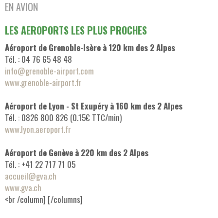
EN AVION
LES AEROPORTS LES PLUS PROCHES
Aéroport de Grenoble-Isère à 120 km des 2 Alpes
Tél. : 04 76 65 48 48
info@grenoble-airport.com
www.grenoble-airport.fr
Aéroport de Lyon - St Exupéry à 160 km des 2 Alpes
Tél. : 0826 800 826 (0.15€ TTC/min)
www.lyon.aeroport.fr
Aéroport de Genève à 220 km des 2 Alpes
Tél. : +41 22 717 71 05
accueil@gva.ch
www.gva.ch
<br /column] [/columns]