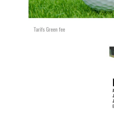
Tarifs Green fee