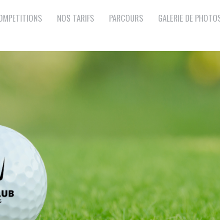
OMPETITIONS
NOS TARIFS
PARCOURS
GALERIE DE PHOTO