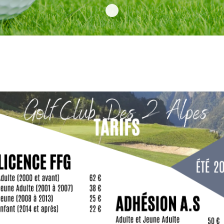
Golf Club Deux Alpes 7